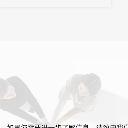
期收集嘉宾注册报名信息、智慧现场管理到嘉宾行为数据分析报告
等一站式全流程数字化服务。
如果您需要进一步了解信息，请致电我