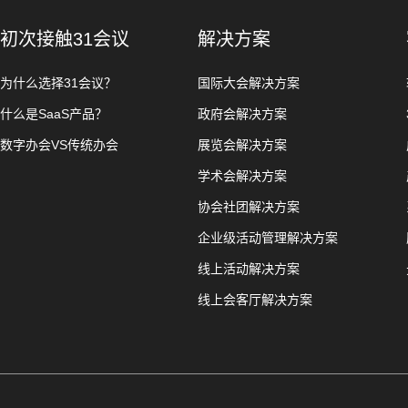
初次接触31会议
解决方案
为什么选择31会议？
国际大会解决方案
什么是SaaS产品？
政府会解决方案
数字办会VS传统办会
展览会解决方案
学术会解决方案
协会社团解决方案
企业级活动管理解决方案
线上活动解决方案
线上会客厅解决方案