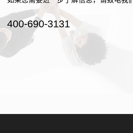
400-690-3131