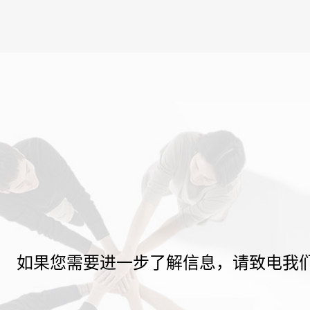
如果您需要进一步了解信息，请致电我