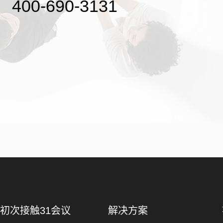
400-690-3131
初次接触31会议
解决方案