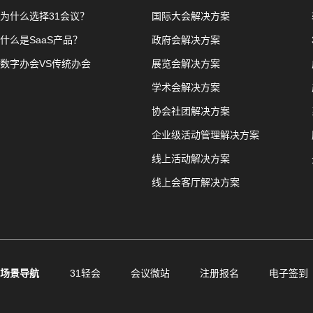
为什么选择31会议？
国际大会解决方案
什么是SaaS产品？
政府会解决方案
数字办会VS传统办会
展览会解决方案
学术会解决方案
协会社团解决方案
企业级活动管理解决方案
线上活动解决方案
线上会客厅解决方案
场景导航
31轻会
会议微站
注册报名
电子签到