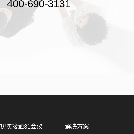
400-690-3131
初次接触31会议
解决方案