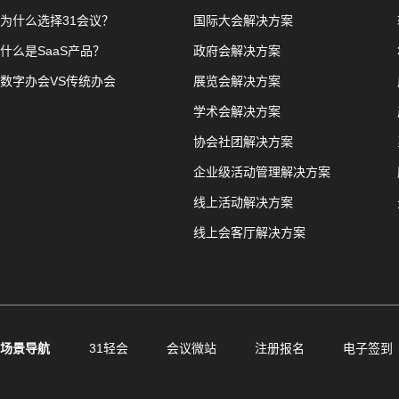
为什么选择31会议？
国际大会解决方案
什么是SaaS产品？
政府会解决方案
数字办会VS传统办会
展览会解决方案
学术会解决方案
协会社团解决方案
企业级活动管理解决方案
线上活动解决方案
线上会客厅解决方案
场景导航
31轻会
会议微站
注册报名
电子签到