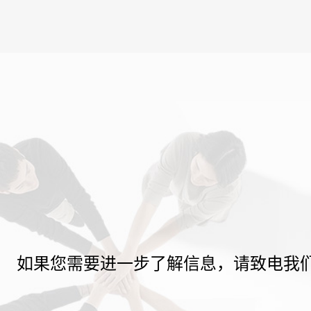
如果您需要进一步了解信息，请致电我