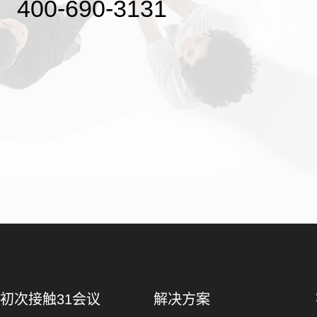
400-690-3131
初次接触31会议
解决方案