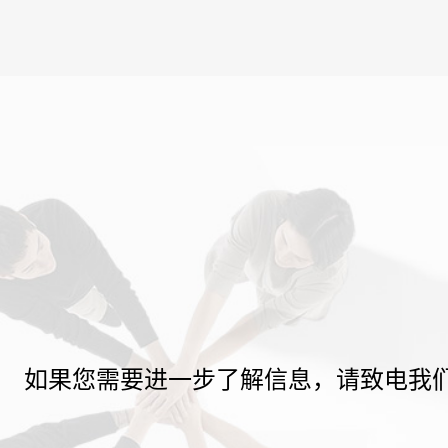
如果您需要进一步了解信息，请致电我