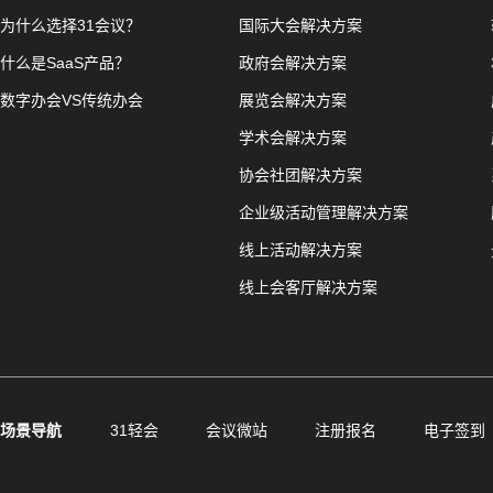
为什么选择31会议？
国际大会解决方案
什么是SaaS产品？
政府会解决方案
数字办会VS传统办会
展览会解决方案
学术会解决方案
协会社团解决方案
企业级活动管理解决方案
线上活动解决方案
线上会客厅解决方案
场景导航
31轻会
会议微站
注册报名
电子签到