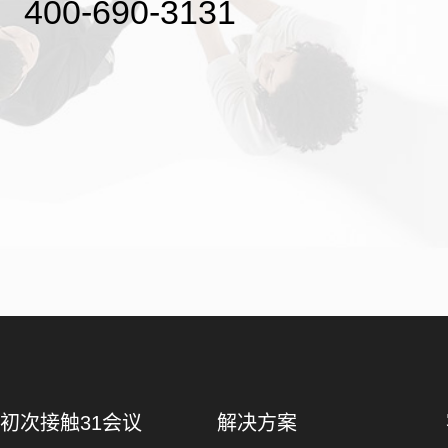
400-690-3131
初次接触31会议
解决方案