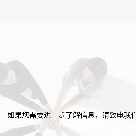
如果您需要进一步了解信息，请致电我