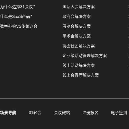
为什么选择31会议？
国际大会解决方案
什么是SaaS产品？
政府会解决方案
数字办会VS传统办会
展览会解决方案
学术会解决方案
协会社团解决方案
企业级活动管理解决方案
线上活动解决方案
线上会客厅解决方案
场景导航
31轻会
会议微站
注册报名
电子签到