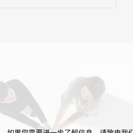
之界、破业务之界"三重破界之势，擘画公司高质量发展的全新蓝
图。
如果您需要进一步了解信息，请致电我