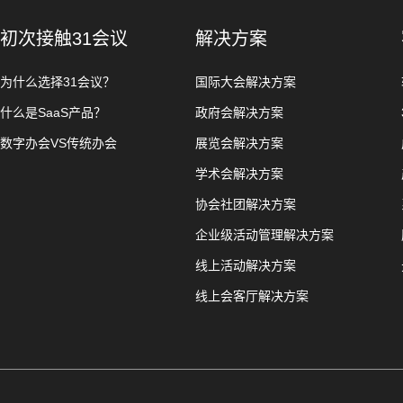
初次接触31会议
解决方案
为什么选择31会议？
国际大会解决方案
什么是SaaS产品？
政府会解决方案
数字办会VS传统办会
展览会解决方案
学术会解决方案
协会社团解决方案
企业级活动管理解决方案
线上活动解决方案
线上会客厅解决方案