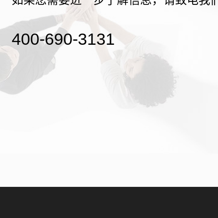
400-690-3131