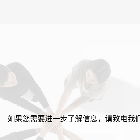
如果您需要进一步了解信息，请致电我