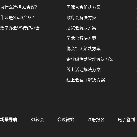
为什么选择31会议？
国际大会解决方案
什么是SaaS产品？
政府会解决方案
数字办会VS传统办会
展览会解决方案
学术会解决方案
协会社团解决方案
企业级活动管理解决方案
线上活动解决方案
线上会客厅解决方案
场景导航
31轻会
会议微站
注册报名
电子签到