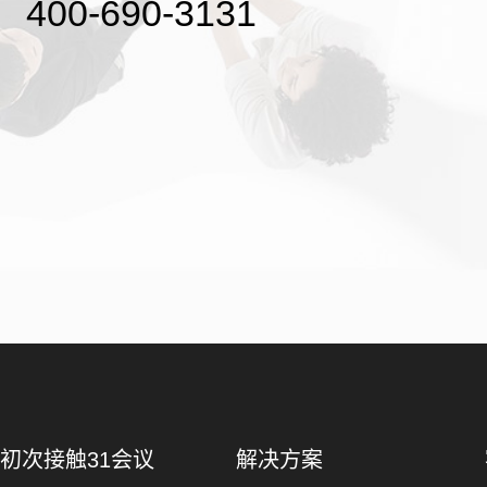
400-690-3131
初次接触31会议
解决方案