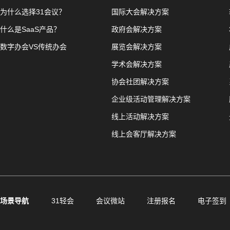
为什么选择31会议？
国际大会解决方案
什么是SaaS产品？
政府会解决方案
数字办会VS传统办会
展览会解决方案
学术会解决方案
协会社团解决方案
企业级活动管理解决方案
线上活动解决方案
线上会客厅解决方案
场景导航
31轻会
会议微站
注册报名
电子签到