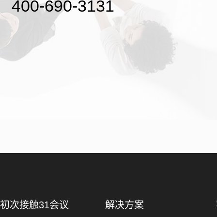
400-690-3131
初次接触31会议
解决方案