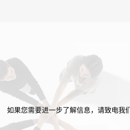
如果您需要进一步了解信息，请致电我