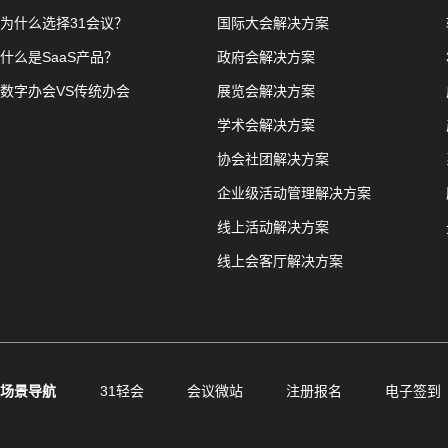
为什么选择31会议？
国际大会解决方案
什么是SaaS产品？
政府会解决方案
数字办会VS传统办会
展览会解决方案
学术会解决方案
协会社团解决方案
企业级活动管理解决方案
线上活动解决方案
线上会客厅解决方案
场景导航
31轻会
会议微站
注册报名
电子签到