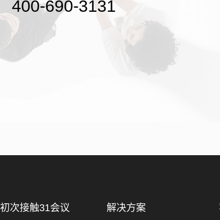
400-690-3131
初次接触31会议
解决方案