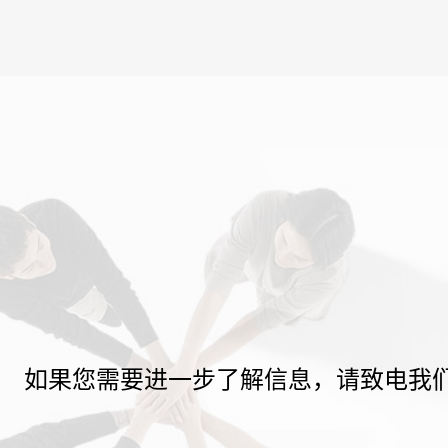
如果您需要进一步了解信息，请致电我