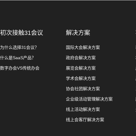
初次接触31会议
解决方案
为什么选择31会议？
国际大会解决方案
什么是SaaS产品？
政府会解决方案
数字办会VS传统办会
展览会解决方案
学术会解决方案
协会社团解决方案
企业级活动管理解决方案
线上活动解决方案
线上会客厅解决方案