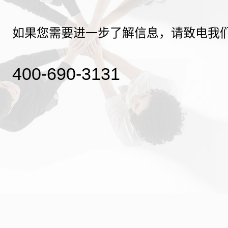
如果您需要进一步了解信息，请致电我
400-690-3131