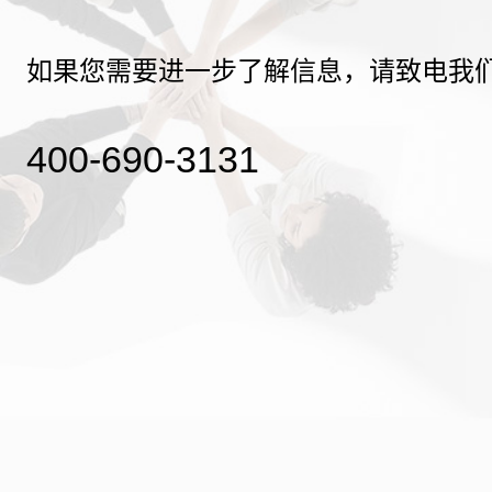
如果您需要进一步了解信息，请致电我
400-690-3131