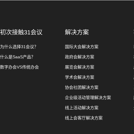
初次接触31会议
解决方案
为什么选择31会议？
国际大会解决方案
什么是SaaS产品？
政府会解决方案
数字办会VS传统办会
展览会解决方案
学术会解决方案
协会社团解决方案
企业级活动管理解决方案
线上活动解决方案
线上会客厅解决方案