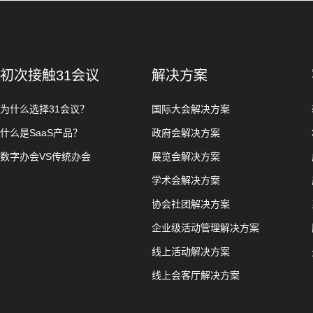
初次接触31会议
解决方案
为什么选择31会议？
国际大会解决方案
什么是SaaS产品？
政府会解决方案
数字办会VS传统办会
展览会解决方案
学术会解决方案
协会社团解决方案
企业级活动管理解决方案
线上活动解决方案
线上会客厅解决方案