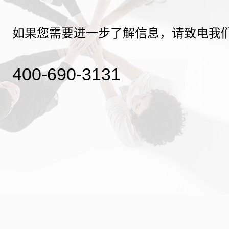
如果您需要进一步了解信息，请致电我
400-690-3131