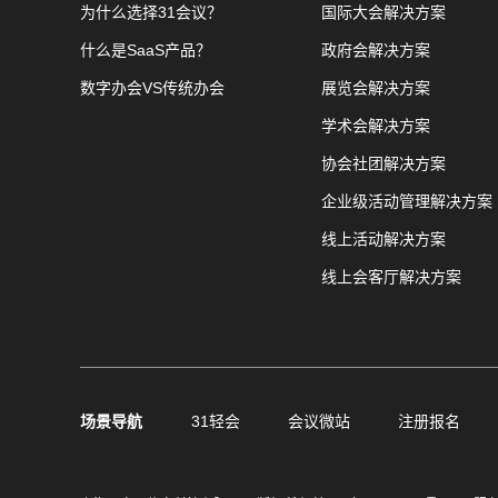
为什么选择31会议？
国际大会解决方案
什么是SaaS产品？
政府会解决方案
数字办会VS传统办会
展览会解决方案
学术会解决方案
协会社团解决方案
企业级活动管理解决方案
线上活动解决方案
线上会客厅解决方案
场景导航
31轻会
会议微站
注册报名