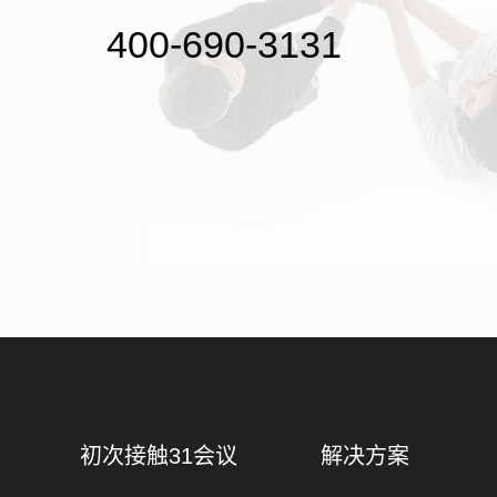
400-690-3131
初次接触31会议
解决方案