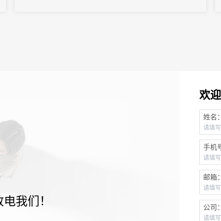
欢迎
姓名
手机
邮箱
致电我们！
公司