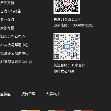
产品更新
白皮书与报告
关注31会议公众号
专业观点
咨询热线：400-690-3131
大咖专栏
31轻会帮助中心
31大会易帮助中心
31展览云帮助中心
31智慧现场帮助中心
关注客服：31小蜜蜂
随时发起沟通
查座排座
接待管理
大屏监控