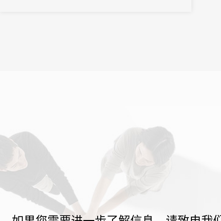
如果您需要进一步了解信息，请致电我