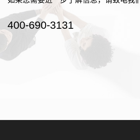
400-690-3131