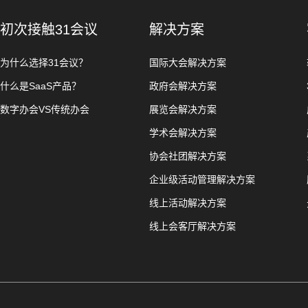
初次接触31会议
解决方案
为什么选择31会议？
国际大会解决方案
什么是SaaS产品？
政府会解决方案
数字办会VS传统办会
展览会解决方案
学术会解决方案
协会社团解决方案
企业级活动管理解决方案
线上活动解决方案
线上会客厅解决方案