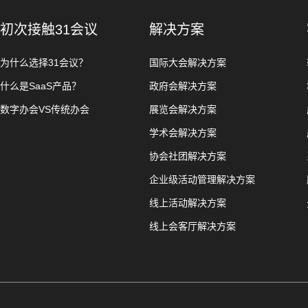
初次接触31会议
解决方案
为什么选择31会议？
国际大会解决方案
什么是SaaS产品？
政府会解决方案
数字办会VS传统办会
展览会解决方案
学术会解决方案
协会社团解决方案
企业级活动管理解决方案
线上活动解决方案
线上会客厅解决方案