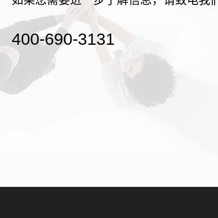
400-690-3131