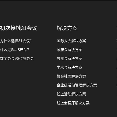
初次接触31会议
解决方案
为什么选择31会议？
国际大会解决方案
什么是SaaS产品？
政府会解决方案
数字办会VS传统办会
展览会解决方案
学术会解决方案
协会社团解决方案
企业级活动管理解决方案
线上活动解决方案
线上会客厅解决方案