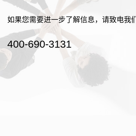
如果您需要进一步了解信息，请致电我
400-690-3131