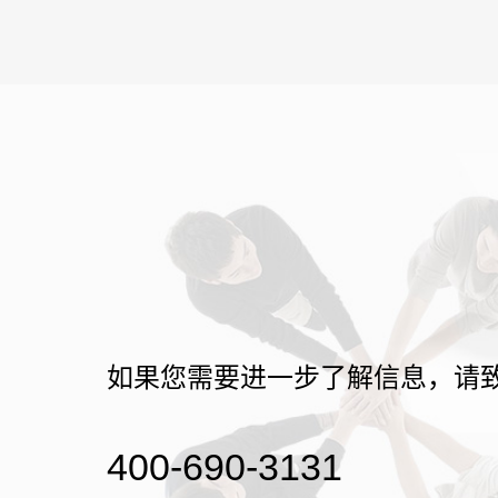
如果您需要进一步了解信息，请
400-690-3131