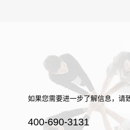
如果您需要进一步了解信息，请
400-690-3131