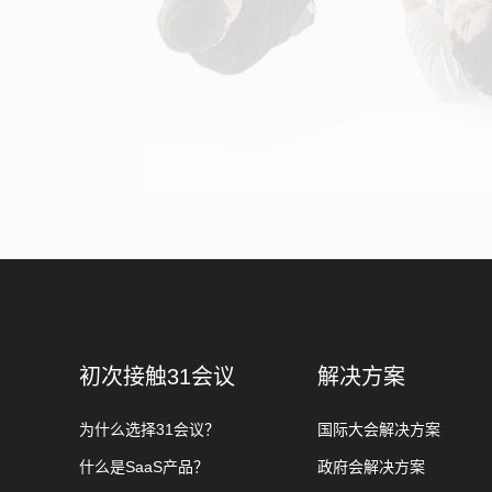
初次接触31会议
解决方案
为什么选择31会议？
国际大会解决方案
什么是SaaS产品？
政府会解决方案