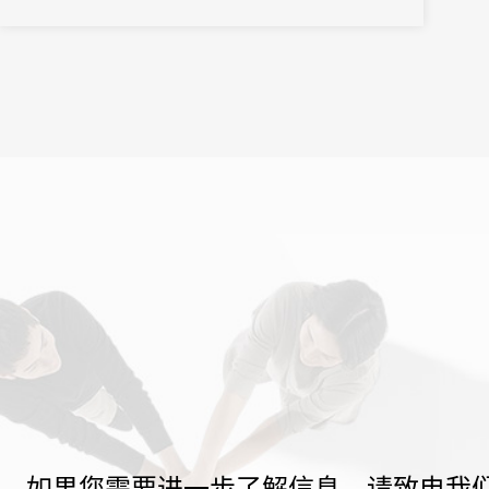
如果您需要进一步了解信息，请致电我