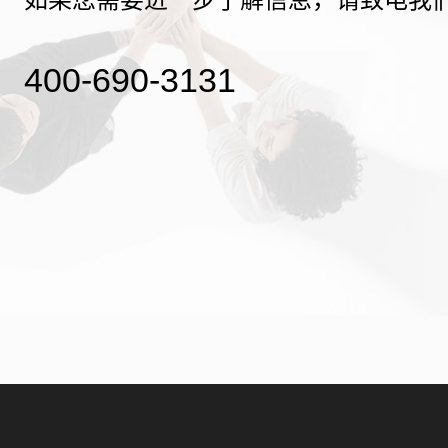
400-690-3131