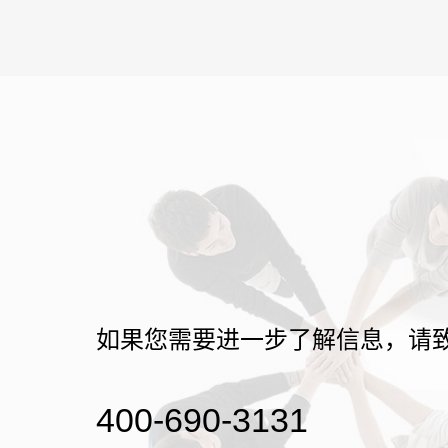
如果您需要进一步了解信息，请
400-690-3131