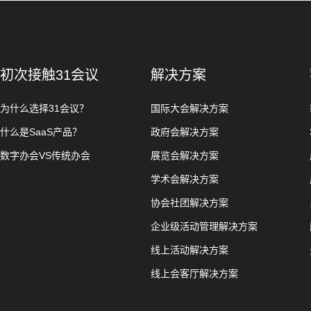
初次接触31会议
解决方案
为什么选择31会议？
国际大会解决方案
什么是SaaS产品？
政府会解决方案
数字办会VS传统办会
展览会解决方案
学术会解决方案
协会社团解决方案
企业级活动管理解决方案
线上活动解决方案
线上会客厅解决方案