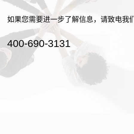
如果您需要进一步了解信息，请致电我
400-690-3131