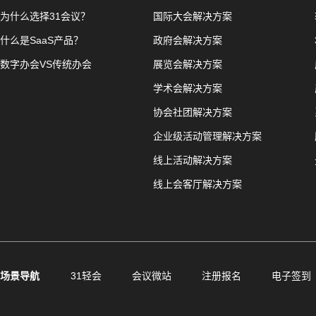
为什么选择31会议？
国际大会解决方案
什么是SaaS产品？
政府会解决方案
数字办会VS传统办会
展览会解决方案
学术会解决方案
协会社团解决方案
企业级活动管理解决方案
线上活动解决方案
线上会客厅解决方案
场景导航
31轻会
会议微站
注册报名
电子签到