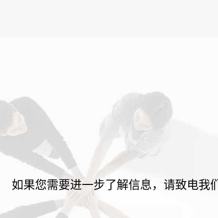
如果您需要进一步了解信息，请致电我