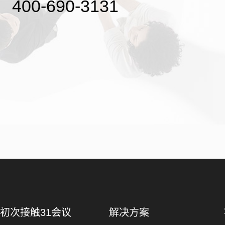
400-690-3131
初次接触31会议
解决方案