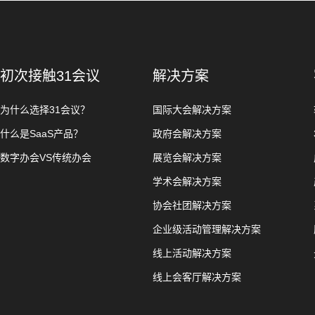
初次接触31会议
解决方案
为什么选择31会议？
国际大会解决方案
什么是SaaS产品？
政府会解决方案
数字办会VS传统办会
展览会解决方案
学术会解决方案
协会社团解决方案
企业级活动管理解决方案
线上活动解决方案
线上会客厅解决方案