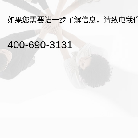
如果您需要进一步了解信息，请致电我
400-690-3131