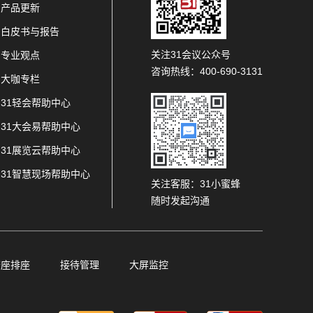
产品更新
白皮书与报告
关注31会议公众号
专业观点
咨询热线：400-690-3131
大咖专栏
31轻会帮助中心
31大会易帮助中心
31展览云帮助中心
31智慧现场帮助中心
关注客服：31小蜜蜂
随时发起沟通
查座排座
接待管理
大屏监控