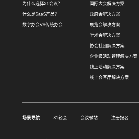
为什么选择31会议？
国际大会解决方案
什么是SaaS产品？
政府会解决方案
数字办会VS传统办会
展览会解决方案
学术会解决方案
协会社团解决方案
企业级活动管理解决方案
线上活动解决方案
线上会客厅解决方案
场景导航
31轻会
会议微站
注册报名