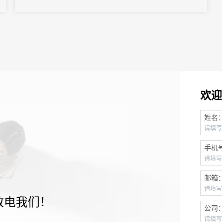
欢迎
姓名
手机
邮箱
致电我们！
公司