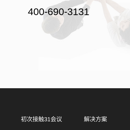
400-690-3131
初次接触31会议
解决方案