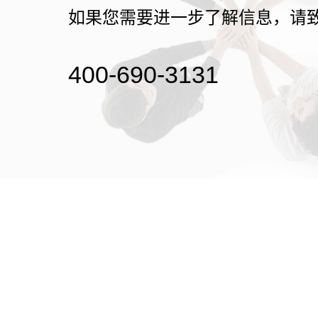
如果您需要进一步了解信息，请
400-690-3131