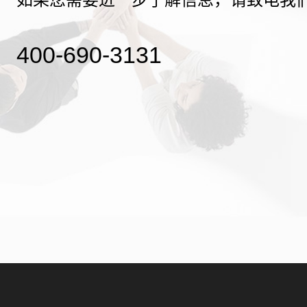
400-690-3131