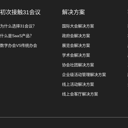
初次接触31会议
解决方案
为什么选择31会议？
国际大会解决方案
什么是SaaS产品？
政府会解决方案
数字办会VS传统办会
展览会解决方案
学术会解决方案
协会社团解决方案
企业级活动管理解决方案
线上活动解决方案
线上会客厅解决方案