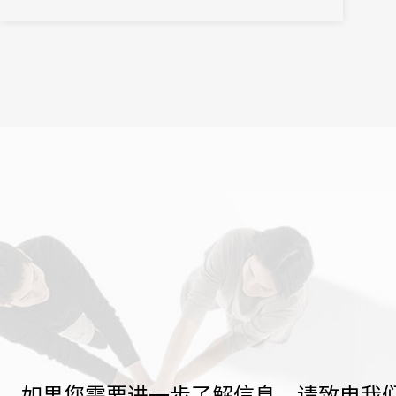
如果您需要进一步了解信息，请致电我