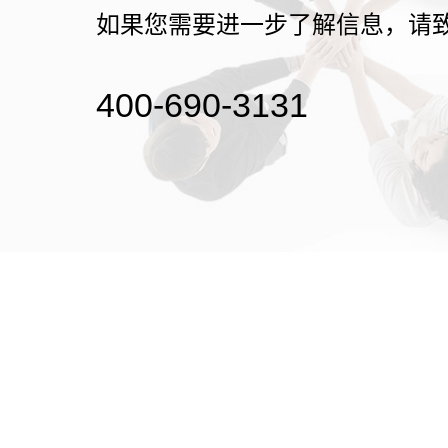
如果您需要进一步了解信息，请
400-690-3131