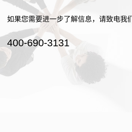
如果您需要进一步了解信息，请致电我
400-690-3131