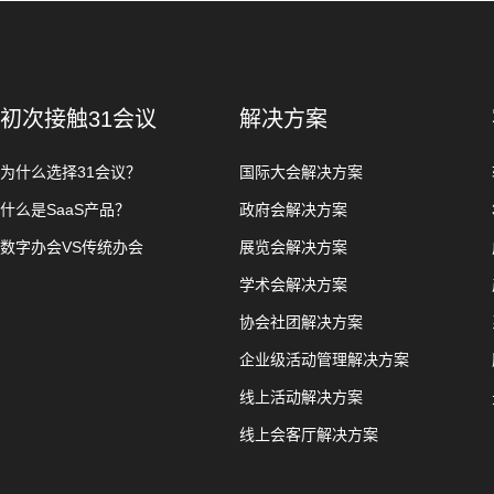
初次接触31会议
解决方案
为什么选择31会议？
国际大会解决方案
什么是SaaS产品？
政府会解决方案
数字办会VS传统办会
展览会解决方案
学术会解决方案
协会社团解决方案
企业级活动管理解决方案
线上活动解决方案
线上会客厅解决方案