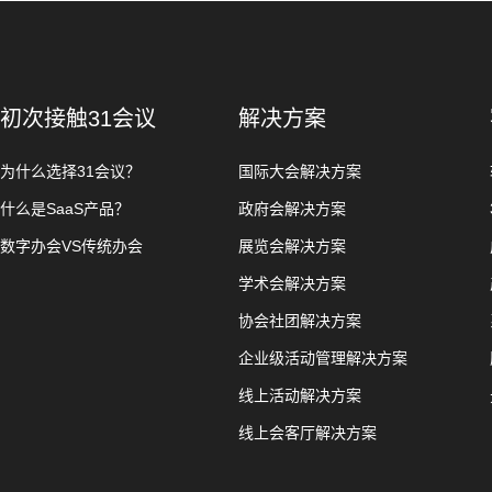
初次接触31会议
解决方案
为什么选择31会议？
国际大会解决方案
什么是SaaS产品？
政府会解决方案
数字办会VS传统办会
展览会解决方案
学术会解决方案
协会社团解决方案
企业级活动管理解决方案
线上活动解决方案
线上会客厅解决方案