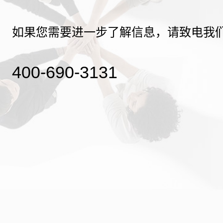
如果您需要进一步了解信息，请致电我
400-690-3131