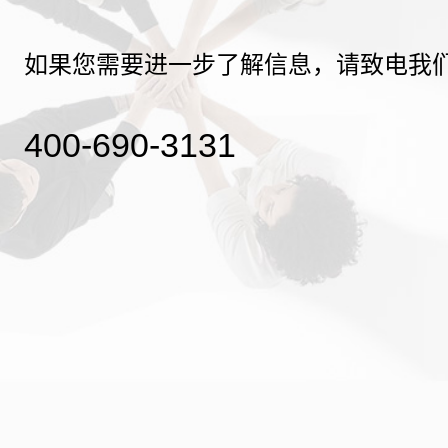
如果您需要进一步了解信息，请致电我
400-690-3131