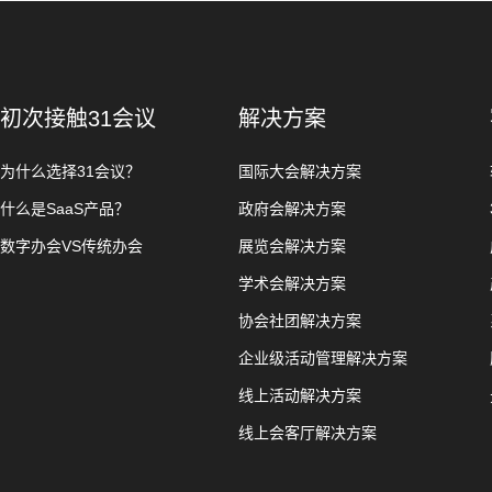
初次接触31会议
解决方案
为什么选择31会议？
国际大会解决方案
什么是SaaS产品？
政府会解决方案
数字办会VS传统办会
展览会解决方案
学术会解决方案
协会社团解决方案
企业级活动管理解决方案
线上活动解决方案
线上会客厅解决方案