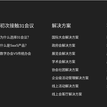
初次接触31会议
解决方案
为什么选择31会议？
国际大会解决方案
什么是SaaS产品？
政府会解决方案
数字办会VS传统办会
展览会解决方案
学术会解决方案
协会社团解决方案
企业级活动管理解决方案
线上活动解决方案
线上会客厅解决方案