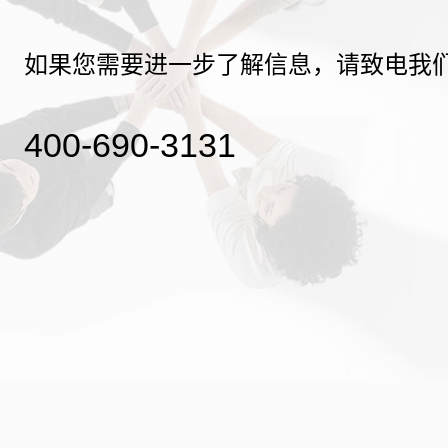
如果您需要进一步了解信息，请致电我
400-690-3131