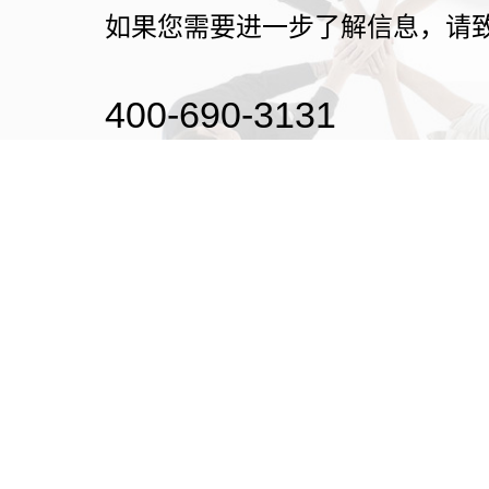
如果您需要进一步了解信息，请
400-690-3131