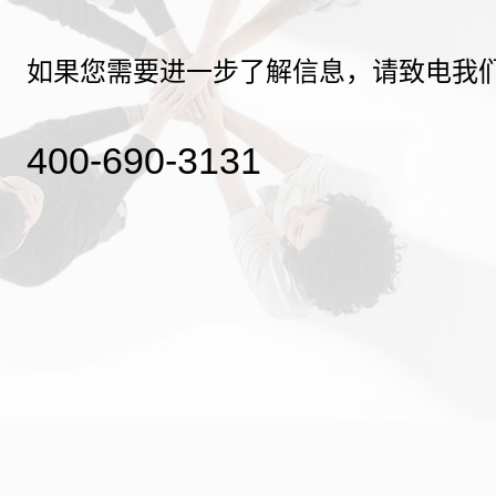
如果您需要进一步了解信息，请致电我
400-690-3131