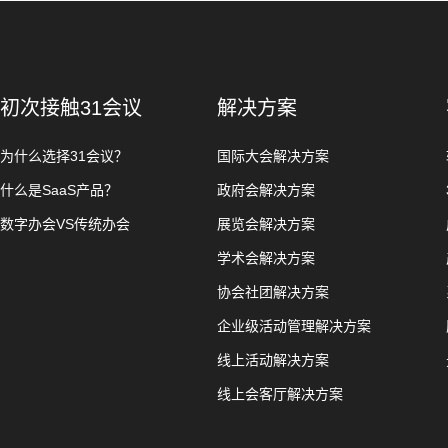
初次接触31会议
解决方案
为什么选择31会议？
国际大会解决方案
什么是SaaS产品？
政府会解决方案
数字办会VS传统办会
展览会解决方案
学术会解决方案
协会社团解决方案
企业级活动管理解决方案
线上活动解决方案
线上会客厅解决方案