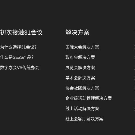
初次接触31会议
解决方案
为什么选择31会议？
国际大会解决方案
什么是SaaS产品？
政府会解决方案
数字办会VS传统办会
展览会解决方案
学术会解决方案
协会社团解决方案
企业级活动管理解决方案
线上活动解决方案
线上会客厅解决方案