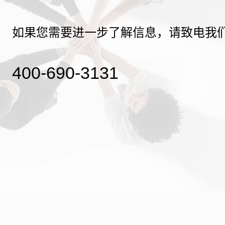
如果您需要进一步了解信息，请致电我
400-690-3131