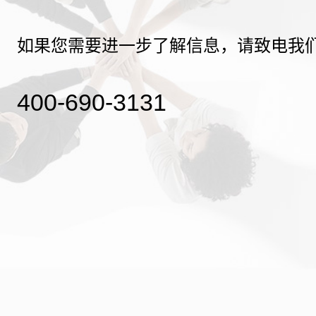
如果您需要进一步了解信息，请致电我
400-690-3131