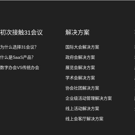
初次接触31会议
解决方案
为什么选择31会议？
国际大会解决方案
什么是SaaS产品？
政府会解决方案
数字办会VS传统办会
展览会解决方案
学术会解决方案
协会社团解决方案
企业级活动管理解决方案
线上活动解决方案
线上会客厅解决方案