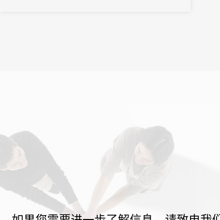
之界、破业务之界"三重破界之势，擘画公司高质量发展的全新蓝
图。
如果您需要进一步了解信息，请致电我