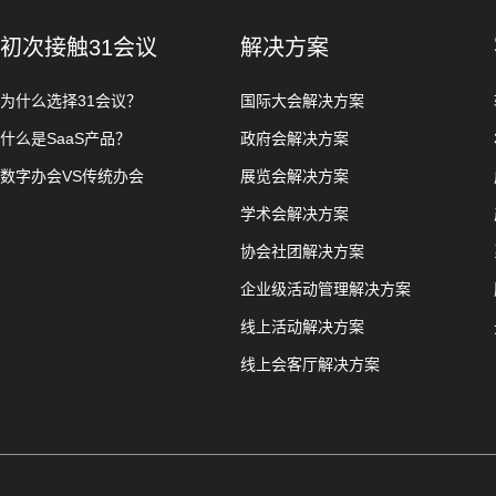
初次接触31会议
解决方案
为什么选择31会议？
国际大会解决方案
什么是SaaS产品？
政府会解决方案
数字办会VS传统办会
展览会解决方案
学术会解决方案
协会社团解决方案
企业级活动管理解决方案
线上活动解决方案
线上会客厅解决方案