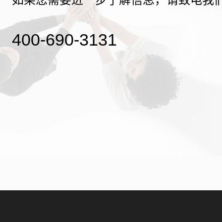
400-690-3131