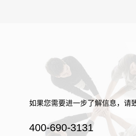
如果您需要进一步了解信息，请
400-690-3131