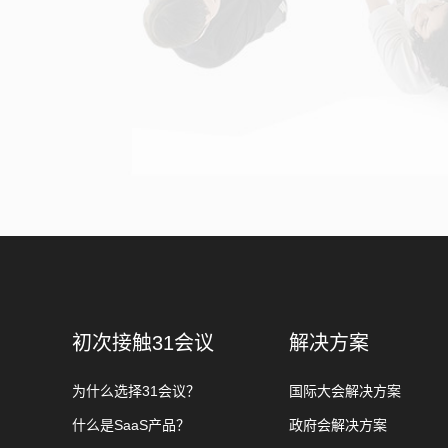
初次接触31会议
解决方案
为什么选择31会议？
国际大会解决方案
什么是SaaS产品？
政府会解决方案