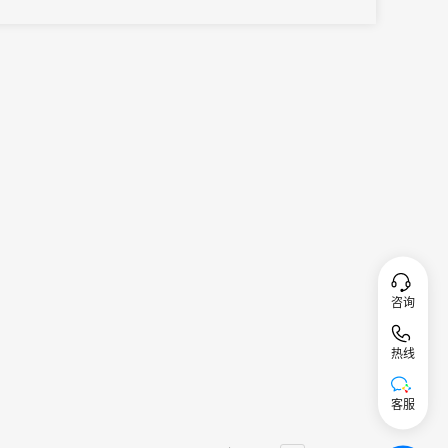
咨询
热线
客服