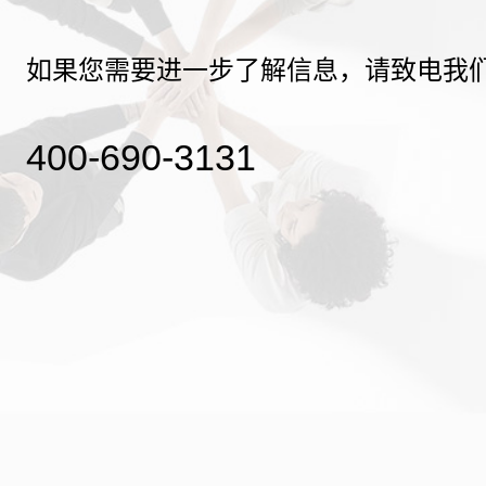
如果您需要进一步了解信息，请致电我
400-690-3131