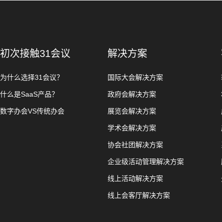
初次接触31会议
解决方案
为什么选择31会议？
国际大会解决方案
什么是SaaS产品？
政府会解决方案
数字办会VS传统办会
展览会解决方案
学术会解决方案
协会社团解决方案
企业级活动管理解决方案
线上活动解决方案
线上会客厅解决方案