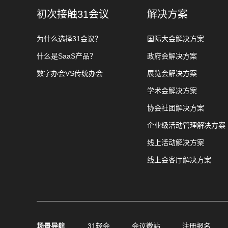
初次接触31会议
解决方案
为什么选择31会议？
国际大会解决方案
什么是SaaS产品？
政府会解决方案
数字办会VS传统办会
展览会解决方案
学术会解决方案
协会社团解决方案
企业级活动管理解决方案
线上活动解决方案
线上会客厅解决方案
场景导航
31轻会
会议微站
注册报名