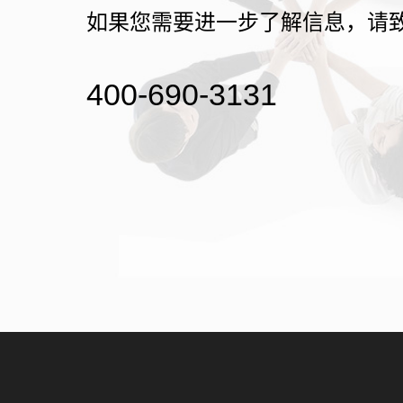
如果您需要进一步了解信息，请
400-690-3131