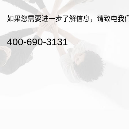
如果您需要进一步了解信息，请致电我
400-690-3131