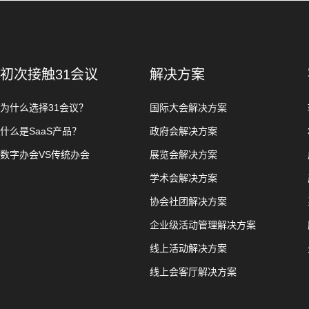
初次接触31会议
解决方案
为什么选择31会议？
国际大会解决方案
什么是SaaS产品？
政府会解决方案
数字办会VS传统办会
展览会解决方案
学术会解决方案
协会社团解决方案
企业级活动管理解决方案
线上活动解决方案
线上会客厅解决方案