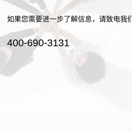
如果您需要进一步了解信息，请致电我
400-690-3131