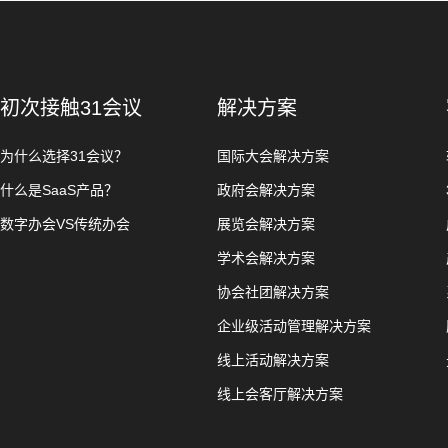
初次接触31会议
解决方案
为什么选择31会议？
国际大会解决方案
什么是SaaS产品？
政府会解决方案
数字办会VS传统办会
展览会解决方案
学术会解决方案
协会社团解决方案
企业级活动管理解决方案
线上活动解决方案
线上会客厅解决方案