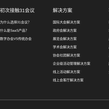
初次接触31会议
解决方案
为什么选择31会议？
国际大会解决方案
什么是SaaS产品？
政府会解决方案
数字办会VS传统办会
展览会解决方案
学术会解决方案
协会社团解决方案
企业级活动管理解决方案
线上活动解决方案
线上会客厅解决方案