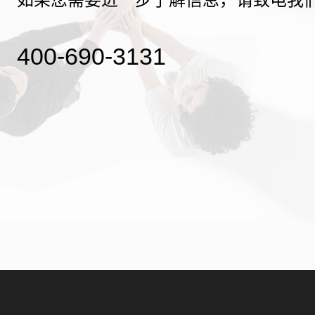
400-690-3131