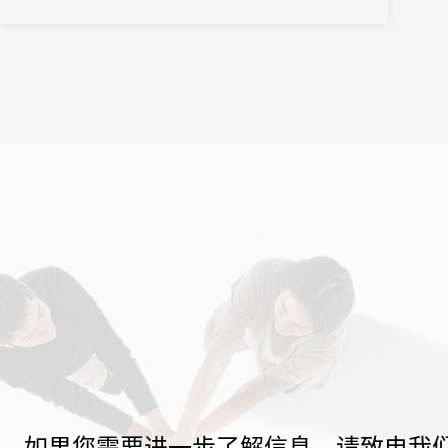
据大屏、用餐管理、大巴管理等在内的全流程解决方案。
如果您需要进一步了解信息，请致电我