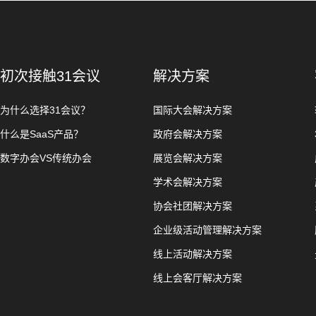
初次接触31会议
解决方案
为什么选择31会议？
国际大会解决方案
什么是SaaS产品？
政府会解决方案
数字办会VS传统办会
展览会解决方案
学术会解决方案
协会社团解决方案
企业级活动管理解决方案
线上活动解决方案
线上会客厅解决方案