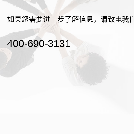
如果您需要进一步了解信息，请致电我
400-690-3131