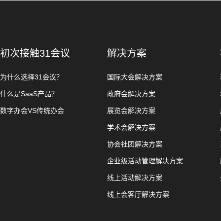
初次接触31会议
解决方案
为什么选择31会议？
国际大会解决方案
什么是SaaS产品？
政府会解决方案
数字办会VS传统办会
展览会解决方案
学术会解决方案
协会社团解决方案
企业级活动管理解决方案
线上活动解决方案
线上会客厅解决方案