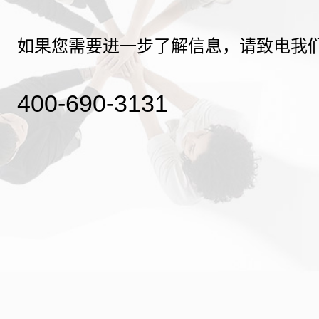
如果您需要进一步了解信息，请致电我
400-690-3131