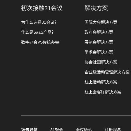
初次接触31会议
解决方案
为什么选择31会议？
国际大会解决方案
什么是SaaS产品？
政府会解决方案
数字办会VS传统办会
展览会解决方案
学术会解决方案
协会社团解决方案
企业级活动管理解决方案
线上活动解决方案
线上会客厅解决方案
场景导航
31轻会
会议微站
注册报名