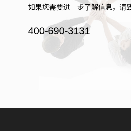
如果您需要进一步了解信息，请
400-690-3131