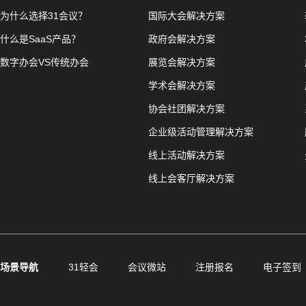
为什么选择31会议？
国际大会解决方案
什么是SaaS产品？
政府会解决方案
数字办会VS传统办会
展览会解决方案
学术会解决方案
协会社团解决方案
企业级活动管理解决方案
线上活动解决方案
线上会客厅解决方案
场景导航
31轻会
会议微站
注册报名
电子签到