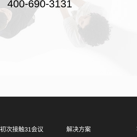
400-690-3131
初次接触31会议
解决方案