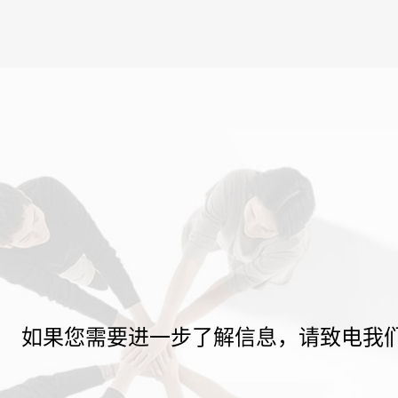
如果您需要进一步了解信息，请致电我