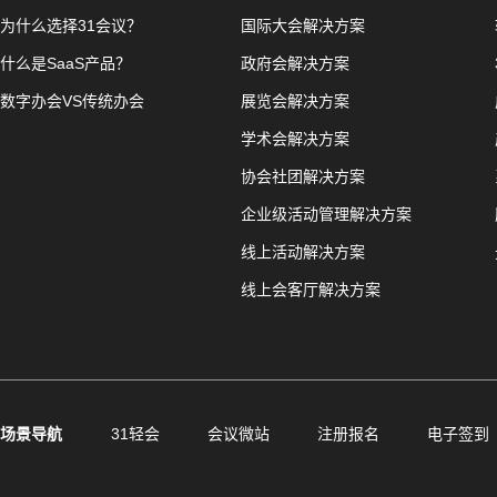
为什么选择31会议？
国际大会解决方案
什么是SaaS产品？
政府会解决方案
数字办会VS传统办会
展览会解决方案
学术会解决方案
协会社团解决方案
企业级活动管理解决方案
线上活动解决方案
线上会客厅解决方案
场景导航
31轻会
会议微站
注册报名
电子签到