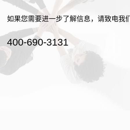
如果您需要进一步了解信息，请致电我
400-690-3131