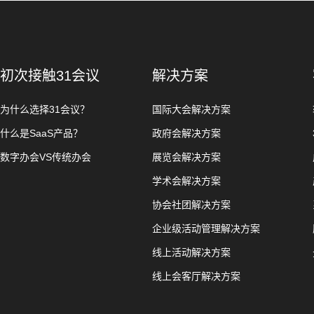
初次接触31会议
解决方案
为什么选择31会议？
国际大会解决方案
什么是SaaS产品？
政府会解决方案
数字办会VS传统办会
展览会解决方案
学术会解决方案
协会社团解决方案
企业级活动管理解决方案
线上活动解决方案
线上会客厅解决方案