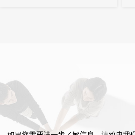
如果您需要进一步了解信息，请致电我