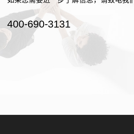
400-690-3131