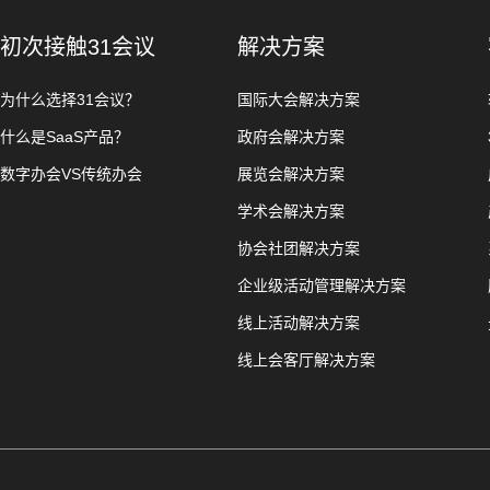
初次接触31会议
解决方案
为什么选择31会议？
国际大会解决方案
什么是SaaS产品？
政府会解决方案
数字办会VS传统办会
展览会解决方案
学术会解决方案
协会社团解决方案
企业级活动管理解决方案
线上活动解决方案
线上会客厅解决方案