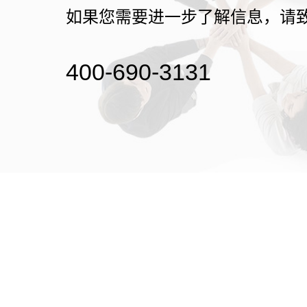
如果您需要进一步了解信息，请
400-690-3131